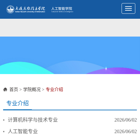
Toggl
naviga
首页
>
学院概况
>
专业介绍
专业介绍
计算机科学与技术专业
2026/06/02
人工智能专业
2026/06/02