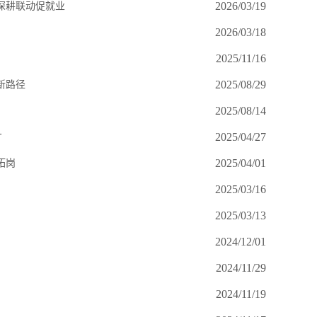
2026/03/19
深耕联动促就业
2026/03/18
2025/11/16
2025/08/29
新路径
2025/08/14
2025/04/27
才
2025/04/01
拓岗
2025/03/16
2025/03/13
2024/12/01
2024/11/29
2024/11/19