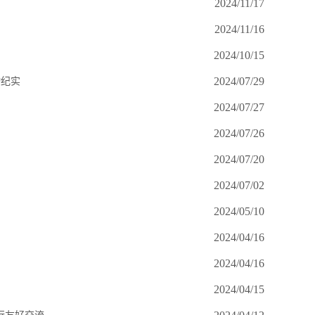
2024/11/17
2024/11/16
2024/10/15
2024/07/29
动纪实
2024/07/27
2024/07/26
2024/07/20
2024/07/02
2024/05/10
2024/04/16
2024/04/16
2024/04/15