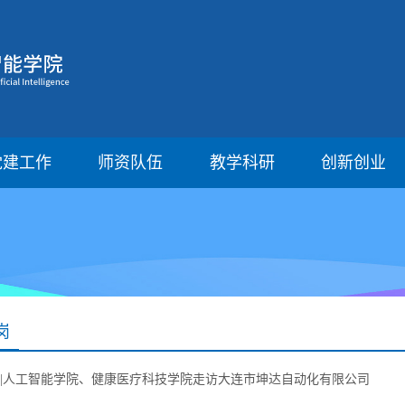
党建工作
师资队伍
教学科研
创新创业
岗
|人工智能学院、健康医疗科技学院走访大连市坤达自动化有限公司