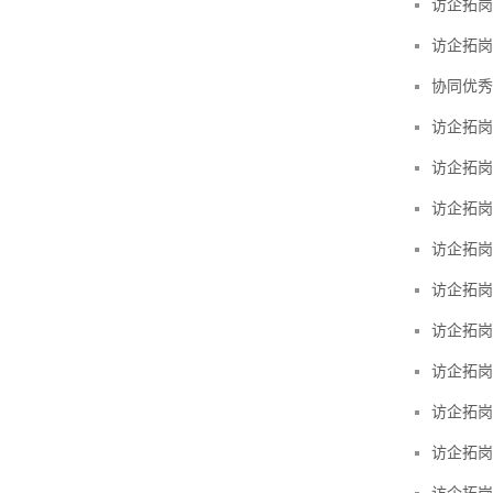
访企拓岗
访企拓岗
协同优秀
访企拓岗
访企拓岗
访企拓岗
访企拓岗
访企拓岗
访企拓岗
访企拓岗
访企拓岗
访企拓岗