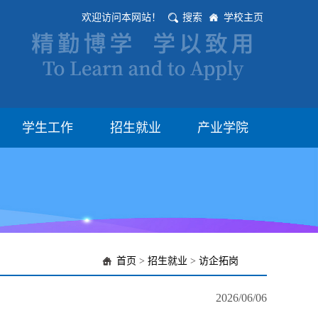
欢迎访问本网站！
搜索
学校主页
学生工作
招生就业
产业学院
首页
>
招生就业
>
访企拓岗
2026/06/06