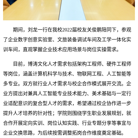
期间，刘龙一行在我校2022届校友关俊鹏陪同下，参观
了企业数字创意实验室、文旅装备调试车间及工学一体化实
训车间，直观掌握企业技术应用场景与岗位实操需求。
目前，博涛文化人才需求包括架构工程师、硬件工程师
等岗位，涵盖计算机科学与技术、物联网工程、人工智能等
多专业。双方就行业人才需求与校企合作模式展开交流。企
业方提出对兼具人工智能专业技术能力、美术基础与一定行
业适配意识的复合型人才的需求，希望通过校企协作进一步
提升人才培养的针对性；学院则围绕学生职业发展规划，就
合作开展定向实训、岗位认知实践、行业专题分享等事宜与
企业交换思路，为后续按需调整拓岗合作维度奠定基础。