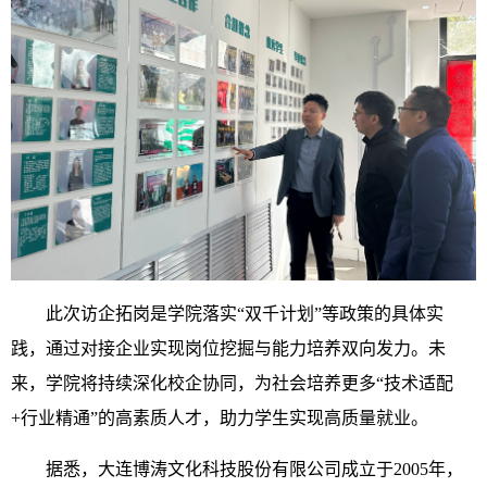
此次访企拓岗是学院落实“双千计划”等政策的具体实
践，通过对接企业实现岗位挖掘与能力培养双向发力。未
来，学院将持续深化校企协同，为社会培养更多“技术适配
+行业精通”的高素质人才，助力学生实现高质量就业。
据悉，大连博涛文化科技股份有限公司成立于2005年，