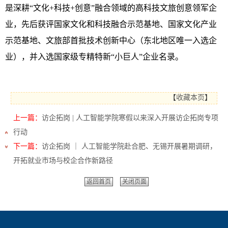
是深耕“文化+科技+创意”融合领域的高科技文旅创意领军企
业，先后获评国家文化和科技融合示范基地、国家文化产业
示范基地、文旅部首批技术创新中心（东北地区唯一入选企
业），并入选国家级专精特新“小巨人”企业名录。
【
收藏本页
】
上一篇：
访企拓岗 | 人工智能学院寒假以来深入开展访企拓岗专项
行动
下一篇：
访企拓岗 ｜ 人工智能学院赴合肥、无锡开展暑期调研，
开拓就业市场与校企合作新路径
返回首页
关闭页面