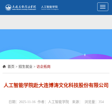
Toggl
naviga
首页
>
招生就业
>
访企拓岗
人工智能学院赴大连博涛文化科技股份有限公司
日期：2025-11-16 作者：人工智能学院 来源： 浏览量：
354