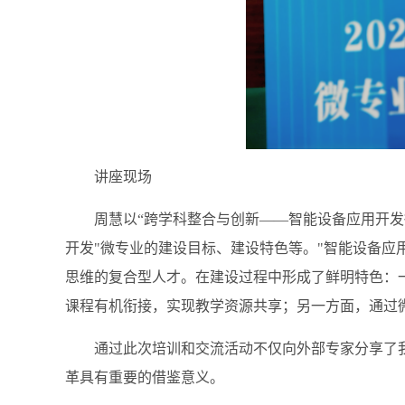
讲座现场
周慧以“跨学科整合与创新——智能设备应用开发
开发"微专业的建设目标、建设特色等。"智能设备应
思维的复合型人才。在建设过程中形成了鲜明特色：
课程有机衔接，实现教学资源共享；另一方面，通过
通过此次培训和交流活动不仅向外部专家分享了
革具有重要的借鉴意义
。