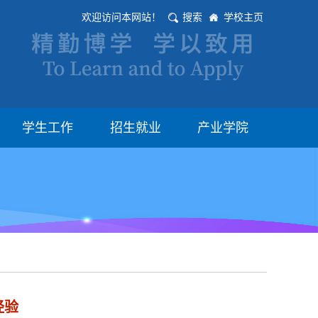
欢迎访问本网站！
搜索
学校主页
学生工作
招生就业
产业学院
经验