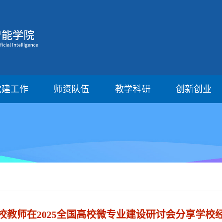
党建工作
师资队伍
教学科研
创新创业
校教师在2025全国高校微专业建设研讨会分享学校