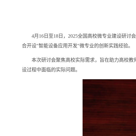
4月16日至18日，2025全国高校微专业建
合开设"智能设备应用开发"微专业的创新实践经验。
本次研讨会聚焦高校实际需求，旨在助力高校教
设过程中面临的实际问题。