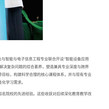
业与智能与电子信息工程专业联合开设"智能设备应用
养解决复杂问题的综合素养，塑造兼具专业深度与跨界
养目标，构建科学合理的核心课程体系，并与现有专业
性化学习需求。
知名院校的先进经验。这些收获对后续深化教育教学改