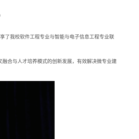
9
并分享了我校软件工程专业与智能与电子信息工程专业联
叉融合与人才培养模式的创新发展，有效解决微专业建