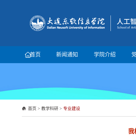
首页
新闻通知
学院介绍
首页
>
教学科研
>
专业建设
我