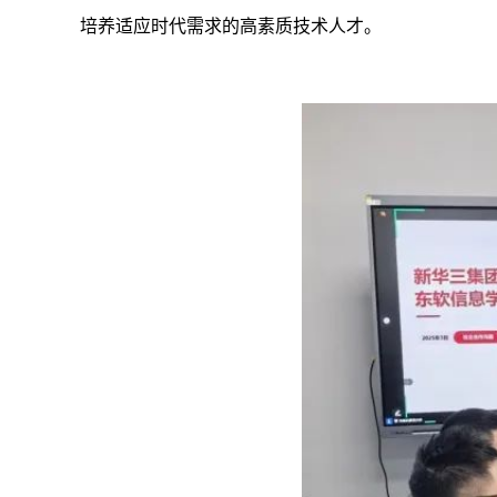
培养适应时代需求的高素质技术人才。