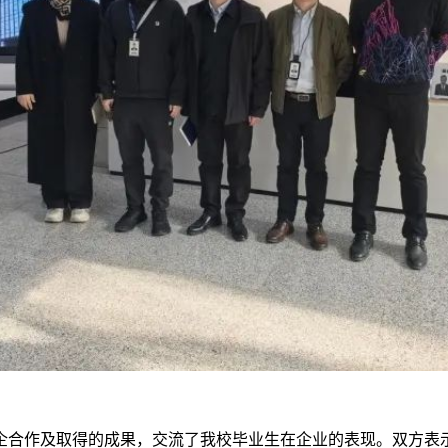
企合作及取得的成果，交流了我校毕业生在企业的表现。双方表