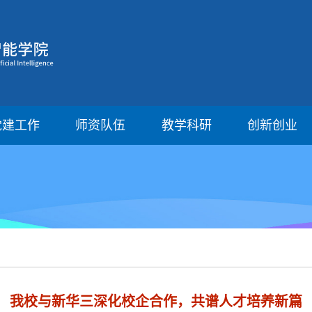
党建工作
师资队伍
教学科研
创新创业
我校与新华三深化校企合作，共谱人才培养新篇