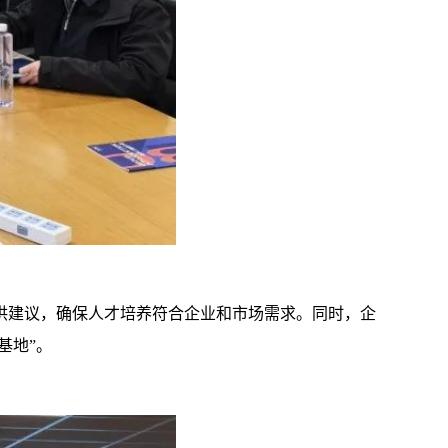
提供建议，确保人才培养符合企业和市场需求。同时，企
基地”。