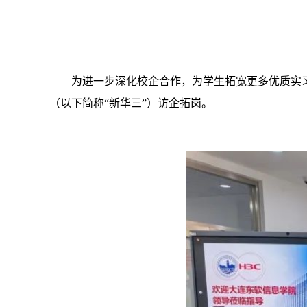
为进一步深化校企合作，为学生拓宽更多优质实
（以下简称“新华三”）访企拓岗。