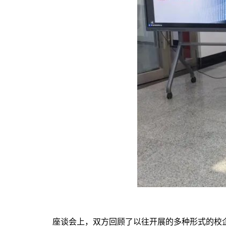
座谈会上，双方回顾了以往开展的多种形式的校