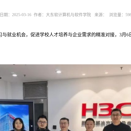
日期：2025-03-16 作者：大东软计算机与软件学院 来源： 浏览量：
59
习与就业机会，促进学校人才培养与企业需求的精准对接，3月6