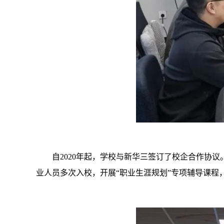
自2020年起，学校与新华三签订了校企合作协
业人员多次入校，开展“职业生涯规划”专项辅导课程，