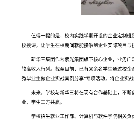
值得一提的是，校内实践学期开设的企业定制班是
校授课，让学生在校期间就能接触到企业实际项目与技
新华三集团作为紫光集团旗下核心企业，业务广
较高收入行列。截至目前，已有30余名学生通过校
秀毕业生做企业实战案例分享”专项活动，将企业实
未来，学校与新华三将在现有合作基础上，不断
业、学生三方共赢。
学校招生就业工作部、计算机与软件学院相关负