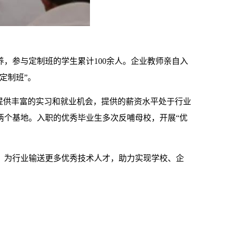
养，参与定制班的学生累计100余人。企业教师亲自入
定制班”。
提供丰富的实习和就业机会，提供的薪资水平处于行业
两个基地。入职的优秀毕业生多次反哺母校，开展“优
，为行业输送更多优秀技术人才，助力实现学校、企