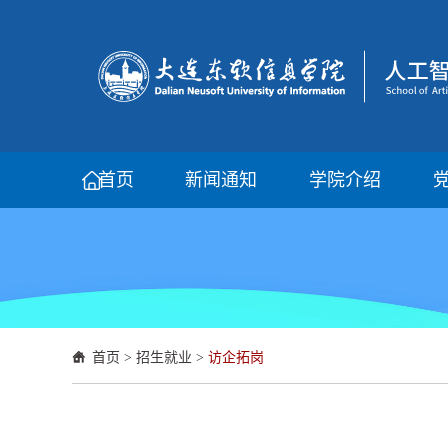
首页
新闻通知
学院介绍
首页
>
招生就业
>
访企拓岗