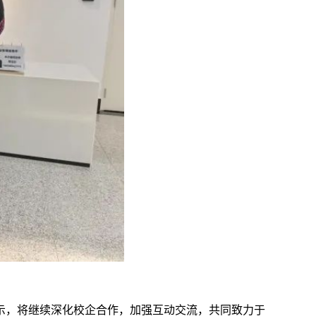
示，将继续深化校企合作，加强互动交流，共同致力于