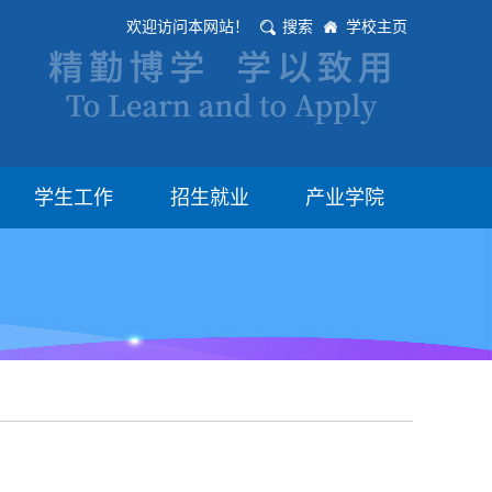
欢迎访问本网站！
搜索
学校主页
学生工作
招生就业
产业学院