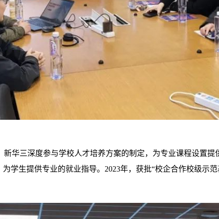
议。新华三深度参与学校人才培养方案的制定，为专业课程设置
为学生提供专业的就业指导。2023年，获批“校企合作校级示范