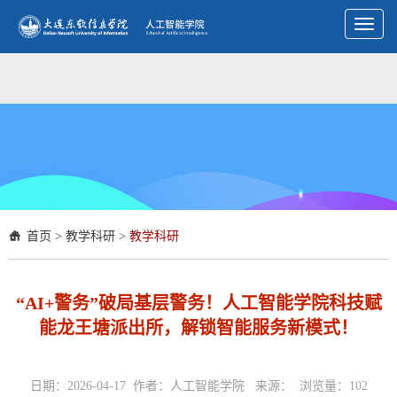
Toggl
naviga
首页
>
教学科研
>
教学科研
“AI+警务”破局基层警务！人工智能学院科技赋
能龙王塘派出所，解锁智能服务新模式！
日期：2026-04-17 作者：人工智能学院 来源： 浏览量：
102