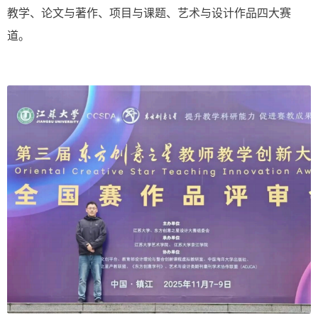
教学、论文与著作、项目与课题、艺术与设计作品四
大赛
道。