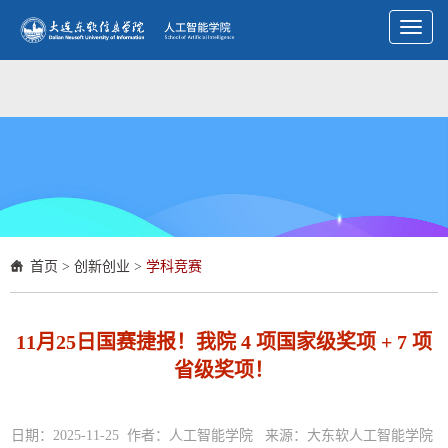
Toggl
naviga
首页
>
创新创业
>
学科竞赛
11月25日国赛捷报！我院 4 项国家级奖项 + 7 项
省级奖项！
日期：2025-11-25 作者：人工智能学院 来源：大东软人工智能学院