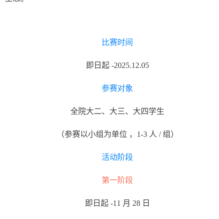
比赛时间
即日起
-2025.12.05
参赛对象
全院大二、大三、大四学生
（参赛以小组为单位
，
1-3
人
/
组）
活动阶段
第一阶段
即日起
-11
月
28
日