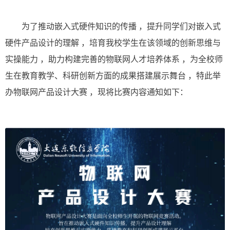
为了推动嵌入式硬件知识的传播
，提升同学们对嵌入式
硬件产品设计的理解
，培育我校
学生在该领域的创新思维与
实操能力
，助力构建完善的物联网人才培养体系
，为全校师
生在教育教学、科研创新方面的成果搭建展⽰舞台
，
特此举
办物联网产品设计大赛
，现将比赛内容通知如下：