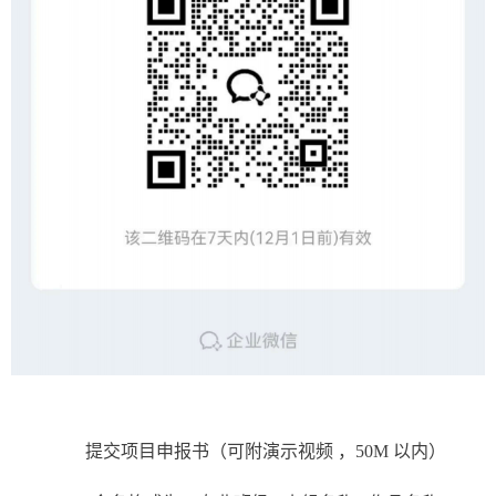
提交项目申报书（可附演⽰视频
，
50M
以内）