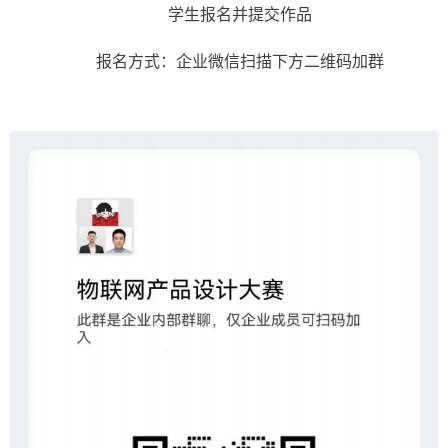
学生报名并提交作品
报名方式：企业微信扫描下方二维码加群