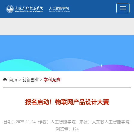
Toggl
naviga
首页
>
创新创业
>
学科竞赛
报名启动！物联网产品设计大赛
日期：2025-11-24 作者：人工智能学院 来源：大东软人工智能学院
浏览量：
124