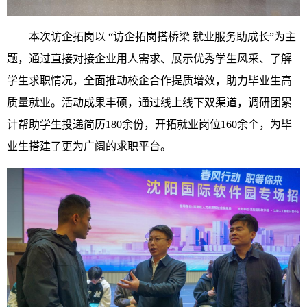
本次访企拓岗以 “访企拓岗搭桥梁 就业服务助成长”为主
题，通过直接对接企业用人需求、展示优秀学生风采、了解
学生求职情况，全面推动校企合作提质增效，助力毕业生高
质量就业。活动成果丰硕，通过线上线下双渠道，调研团累
计帮助学生投递简历180余份，开拓就业岗位160余个，为毕
业生搭建了更为广阔的求职平台。