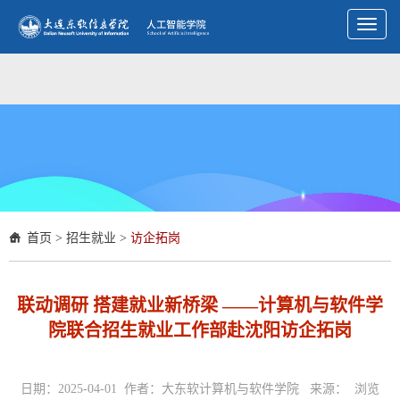
Toggl
naviga
首页
>
招生就业
>
访企拓岗
联动调研 搭建就业新桥梁 ——计算机与软件学
院联合招生就业工作部赴沈阳访企拓岗
日期：2025-04-01 作者：大东软计算机与软件学院 来源： 浏览