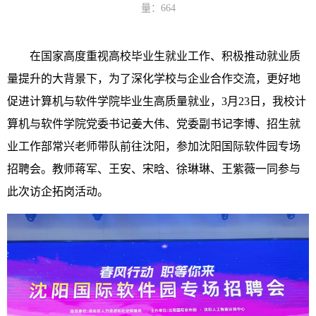
量：
664
在国家高度重视高校毕业生就业工作、积极推动就业质
量提升的大背景下，为了深化学校与企业合作交流，更好地
促进计算机与软件学院毕业生高质量就业，3月23日，我校计
算机与软件学院党委书记姜大伟、党委副书记李博、招生就
业工作部常兴老师带队前往沈阳，参加沈阳国际软件园专场
招聘会。教师蒋军、王安、宋晗、徐琳琳、王紫薇一同参与
此次访企拓岗活动。