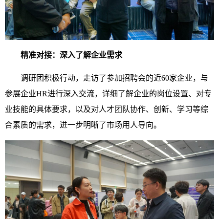
精准对接：深入了解企业需求
调研团积极行动，走访了参加招聘会的近60家企业，与
参展企业HR进行深入交流，详细了解企业的岗位设置、对专
业技能的具体要求，以及对人才团队协作、创新、学习等综
合素质的需求，进一步明晰了市场用人导向。