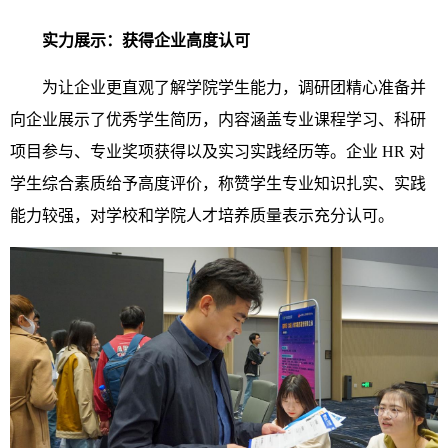
实力展示：获得企业高度认可
为让企业更直观了解学院学生能力，调研团精心准备并
向企业展示了优秀学生简历，内容涵盖专业课程学习、科研
项目参与、专业奖项获得以及实习实践经历等。企业 HR 对
学生综合素质给予高度评价，称赞学生专业知识扎实、实践
能力较强，对学校和学院人才培养质量表示充分认可。