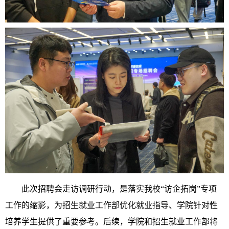
此次招聘会走访调研行动，是落实我校“访企拓岗”专项
工作的缩影，为招生就业工作部优化就业指导、学院针对性
培养学生提供了重要参考。后续，学院和招生就业工作部将