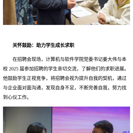
关怀鼓励：助力学生成长求职
在招聘会现场，计算机与软件学院党委书记姜大伟与本
校 2025 届参加招聘的学生亲切交流，了解他们的求职进展。
他鼓励学生正视竞争，将招聘会视为提升自我的契机，通过
与企业面对面沟通，发现自身不足，不断完善自我，努力找
到心仪工作。