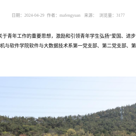
日期：2024-04-29 作者：mafengyuan 来源： 浏览量：
3177
关于青年工作的重要思想，激励和引领青年学生弘扬“爱国、进步
机与软件学院软件与大数据技术系第一党支部、第二党支部、第五