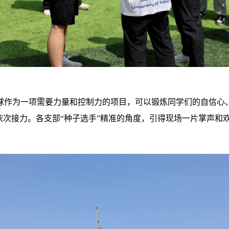
球作为一项需要力量和控制力的项目，可以锻炼同学们的自信心
员依次接力。各支部“种子选手”精准的角度，引得现场一片掌声和