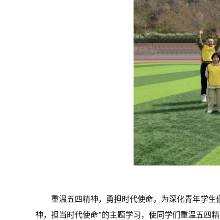
重温五四精神，勇担时代使命。为深化青年学生们
神，担当时代使命”的主题学习，使同学们重温五四