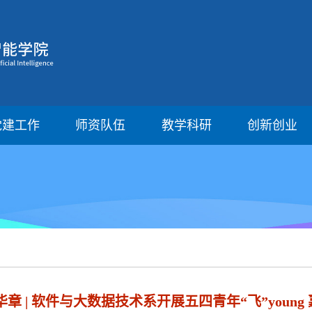
党建工作
师资队伍
教学科研
创新创业
章 | 软件与大数据技术系开展五四青年“飞”youn