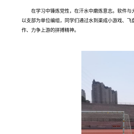
在学习中锤炼党性，在汗水中磨炼意志。软件与大
以支部为单位编组，同学们通过水到渠成小游戏、飞盘
作、力争上游的拼搏精神。