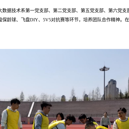
数据技术系第一党支部、第二党支部、第五党支部、第六党支部联
保龄球、飞盘DIY、5V5对抗赛等环节，培养团队合作精神。