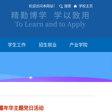
欢迎访问本网站！
搜索
学校主页
学生工作
招生就业
产业学院
g 嘉年华主题党日活动