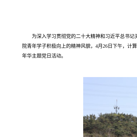
为深入学习贯彻党的二十大精神和习近平总书记
院青年学子积极向上的精神风貌，4月26日下午，计算
年华主题党日活动。