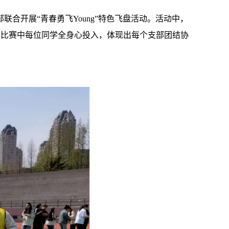
合开展“青春勇飞Young”特色飞盘活动。活动中，
在比赛中每位同学全身心投入，体现出每个支部团结协