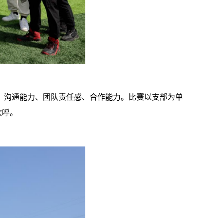
、沟通能力、团队责任感、合作能力。比赛以支部为单
欢呼。